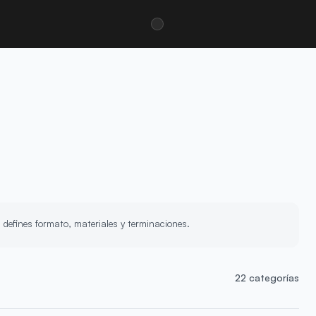
/
ú defines formato, materiales y terminaciones.
22 categorías