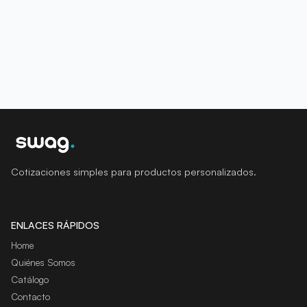
Cotizaciones simples para productos personalizados.
ENLACES RÁPIDOS
Home
Quiénes Somos
Catálogo
Contacto