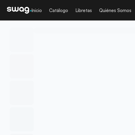
Inicio
Catálogo
Libretas
Quiénes Somos