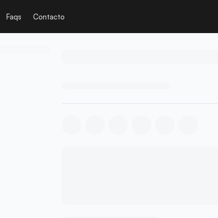
Faqs
Contacto