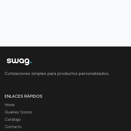
Cotizaciones simples para productos personalizados.
ENLACES RÁPIDOS
Home
Quiénes Somos
Catálogo
Contacto