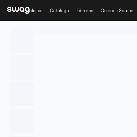
Inicio
Catálogo
Libretas
Quiénes Somos