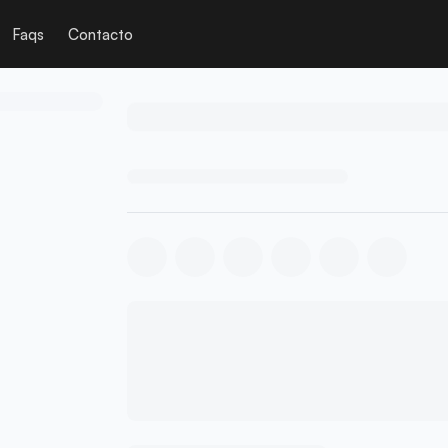
Faqs
Contacto