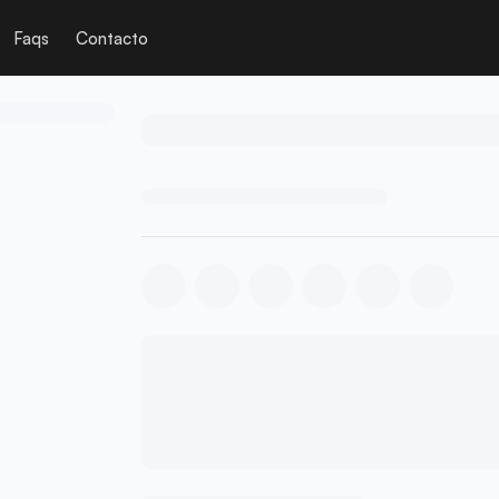
Faqs
Contacto