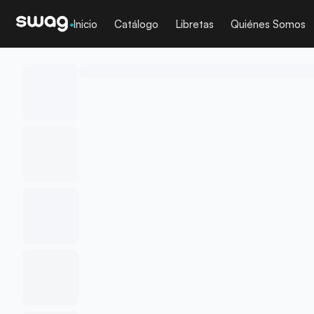
Inicio
Catálogo
Libretas
Quiénes Somos