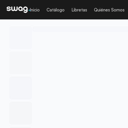
Inicio
Catálogo
Libretas
Quiénes Somos