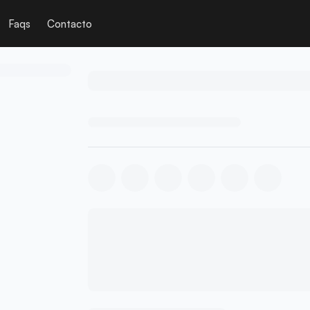
Faqs
Contacto